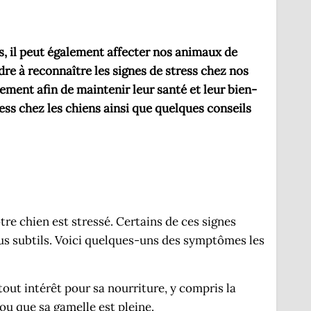
, il peut également affecter nos animaux de
re à reconnaître les signes de stress chez nos
ement afin de maintenir leur santé et leur bien-
ess chez les chiens ainsi que quelques conseils
tre chien est stressé. Certains de ces signes
plus subtils. Voici quelques-uns des symptômes les
out intérêt pour sa nourriture, y compris la
 ou que sa gamelle est pleine.