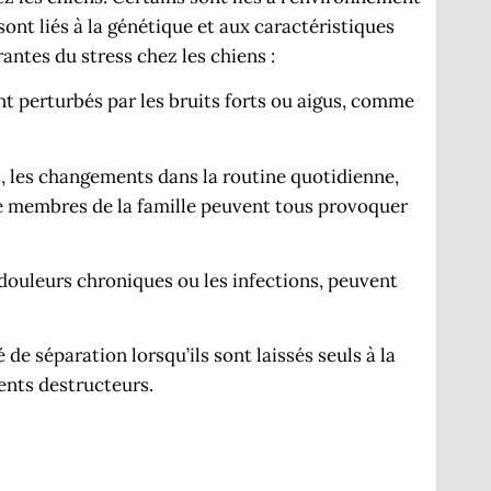
sont liés à la génétique et aux caractéristiques
antes du stress chez les chiens :
nt perturbés par les bruits forts ou aigus, comme
les changements dans la routine quotidienne,
e membres de la famille peuvent tous provoquer
 douleurs chroniques ou les infections, peuvent
de séparation lorsqu’ils sont laissés seuls à la
ents destructeurs.