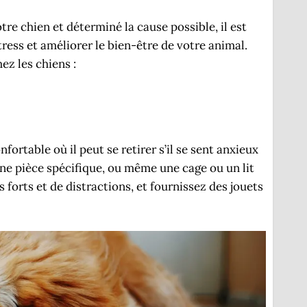
tre chien et déterminé la cause possible, il est
ress et améliorer le bien-être de votre animal.
ez les chiens :
ortable où il peut se retirer s’il se sent anxieux
 une pièce spécifique, ou même une cage ou un lit
 forts et de distractions, et fournissez des jouets