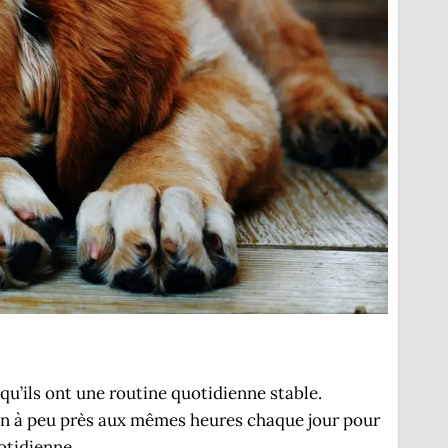
qu’ils ont une routine quotidienne stable.
ien à peu près aux mêmes heures chaque jour pour
otidienne.