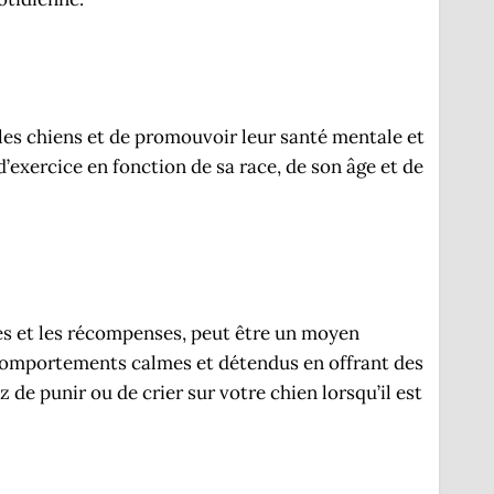
 les chiens et de promouvoir leur santé mentale et
exercice en fonction de sa race, de son âge et de
sses et les récompenses, peut être un moyen
s comportements calmes et détendus en offrant des
de punir ou de crier sur votre chien lorsqu’il est