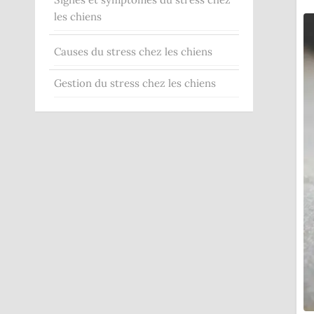
les chiens
Causes du stress chez les chiens
Gestion du stress chez les chiens