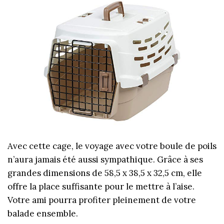
Avec cette cage, le voyage avec votre boule de poils
n’aura jamais été aussi sympathique. Grâce à ses
grandes dimensions de 58,5 x 38,5 x 32,5 cm, elle
offre la place suffisante pour le mettre à l’aise.
Votre ami pourra profiter pleinement de votre
balade ensemble.