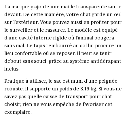
La marque y ajoute une maille transparente sur le
devant. De cette manière, votre chat garde un œil
sur l’extérieur. Vous pouvez aussi en profiter pour
le surveiller et le rassurer. Le modèle est équipé
d’une cavité interne rigide où l’animal bougera
sans mal. Le tapis rembourré au sol lui procure un
lieu confortable où se reposer. Il peut se tenir
debout sans souci, grâce au système antidérapant
inclus.
Pratique à utiliser, le sac est muni d’une poignée
robuste. Il supporte un poids de 8,16 kg. Si vous ne
savez pas quelle caisse de transport pour chat
choisir, rien ne vous empêche de favoriser cet
exemplaire.