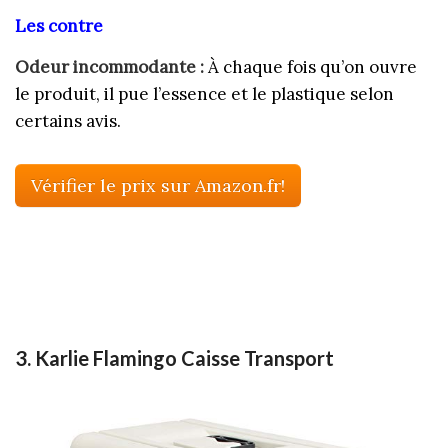
Les contre
Odeur incommodante :
À chaque fois qu’on ouvre
le produit, il pue l’essence et le plastique selon
certains avis.
Vérifier le prix sur Amazon.fr!
3. Karlie Flamingo Caisse Transport