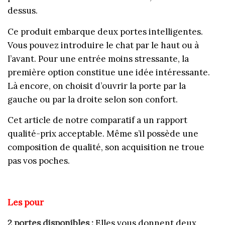
dessus.
Ce produit embarque deux portes intelligentes.
Vous pouvez introduire le chat par le haut ou à
l’avant. Pour une entrée moins stressante, la
première option constitue une idée intéressante.
Là encore, on choisit d’ouvrir la porte par la
gauche ou par la droite selon son confort.
Cet article de notre comparatif a un rapport
qualité-prix acceptable. Même s’il possède une
composition de qualité, son acquisition ne troue
pas vos poches.
Les pour
2 portes disponibles :
Elles vous donnent deux