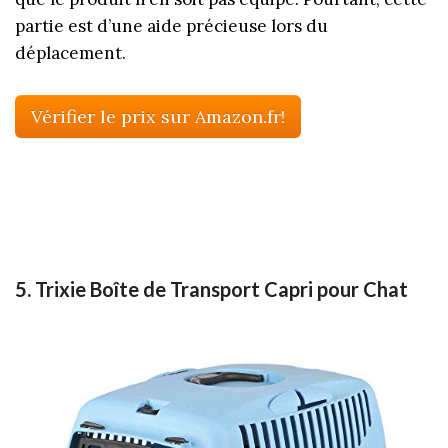
partie est d’une aide précieuse lors du
déplacement.
Vérifier le prix sur Amazon.fr!
5. Trixie Boîte de Transport Capri pour Chat