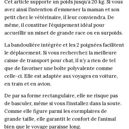
Cet article supporte un poids jusqu’à 20 kg. Si vous
avez ainsi l’intention d’emmener la maman et son
petit chez le vétérinaire, il leur conviendra. De
même, il constitue l’équipement idéal pour
accueillir un minet de grande race ou en surpoids.
La bandoulière intégrée et les 2 poignées facilitent
le déplacement. Si vous recherchez la meilleure
caisse de transport pour chat, il n’y a rien de tel
que de favoriser une boîte polyvalente comme
celle-ci. Elle est adaptée aux voyages en voiture,
en train et en avion.
De par sa forme rectangulaire, elle ne risque pas
de basculer, même si vous l’installez dans la soute.
Comme elle figure parmi les exemplaires de
grande taille, elle garantit le confort de l’animal
bien que le voyage paraisse long.