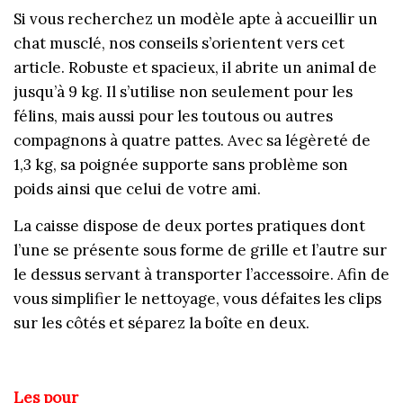
Si vous recherchez un modèle apte à accueillir un
chat musclé, nos conseils s’orientent vers cet
article. Robuste et spacieux, il abrite un animal de
jusqu’à 9 kg. Il s’utilise non seulement pour les
félins, mais aussi pour les toutous ou autres
compagnons à quatre pattes. Avec sa légèreté de
1,3 kg, sa poignée supporte sans problème son
poids ainsi que celui de votre ami.
La caisse dispose de deux portes pratiques dont
l’une se présente sous forme de grille et l’autre sur
le dessus servant à transporter l’accessoire. Afin de
vous simplifier le nettoyage, vous défaites les clips
sur les côtés et séparez la boîte en deux.
Les pour