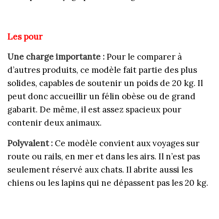
Les pour
Une charge importante :
Pour le comparer à
d’autres produits, ce modèle fait partie des plus
solides, capables de soutenir un poids de 20 kg. Il
peut donc accueillir un félin obèse ou de grand
gabarit. De même, il est assez spacieux pour
contenir deux animaux.
Polyvalent :
Ce modèle convient aux voyages sur
route ou rails, en mer et dans les airs. Il n’est pas
seulement réservé aux chats. Il abrite aussi les
chiens ou les lapins qui ne dépassent pas les 20 kg.