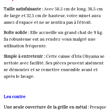
Taille satisfaisante :
Avec 58,5 cm de long, 38,5 cm
de large et 32,5 cm de hauteur, votre minet aura
assez d’espace et ne se sentira pas à l’étroit.
Boîte solide :
Elle accueille un grand chat de 9 kg.
Sa robustesse est au rendez-vous malgré une
utilisation fréquente.
Simple à entretenir :
Cette caisse d’Iris Ohyama se
nettoie avec facilité. Ses pièces peuvent aisément
se démonter et se remettre ensemble avant et
après le lavage.
Les contre
Une seule ouverture de la grille en métal :
Presque