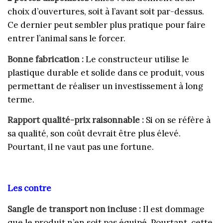
choix d’ouvertures, soit à l’avant soit par-dessus.
Ce dernier peut sembler plus pratique pour faire
entrer l’animal sans le forcer.
Bonne fabrication :
Le constructeur utilise le
plastique durable et solide dans ce produit, vous
permettant de réaliser un investissement à long
terme.
Rapport qualité-prix raisonnable :
Si on se réfère à
sa
qualité, son coût devrait être plus élevé.
Pourtant, il ne vaut pas une fortune.
Les contre
Sangle de transport non incluse :
Il est dommage
que le produit n’en soit pas équipé. Pourtant, cette