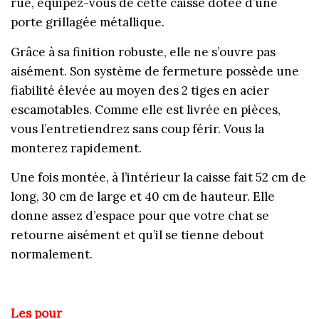
rue, équipez-vous de cette caisse dotée d’une
porte grillagée métallique.
Grâce à sa finition robuste, elle ne s’ouvre pas
aisément. Son système de fermeture possède une
fiabilité élevée au moyen des 2 tiges en acier
escamotables. Comme elle est livrée en pièces,
vous l’entretiendrez sans coup férir. Vous la
monterez rapidement.
Une fois montée, à l’intérieur la caisse fait 52 cm de
long, 30 cm de large et 40 cm de hauteur. Elle
donne assez d’espace pour que votre chat se
retourne aisément et qu’il se tienne debout
normalement.
Les pour