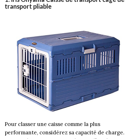
transport pliable
Pour classer une caisse comme la plus
performante, considérez sa capacité de charge.