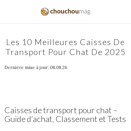
Les 10 Meilleures Caisses De
Transport Pour Chat De 2025
Dernière mise à jour: 08.08.26
Caisses de transport pour chat –
Guide d’achat, Classement et Tests