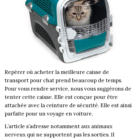
Repérer où acheter la meilleure caisse de
transport pour chat prend beaucoup de temps.
Pour vous rendre service, nous vous suggérons de
tenter cette caisse. Elle est conçue pour être
attachée avec la ceinture de sécurité. Elle est ainsi
parfaite pour un voyage en voiture.
L’article s’adresse notamment aux animaux
nerveux qui ne supportent pas les sorties. Il