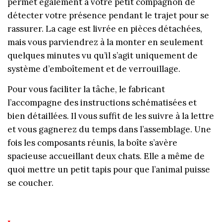
permet également à votre petit compagnon de
détecter votre présence pendant le trajet pour se
rassurer. La cage est livrée en pièces détachées,
mais vous parviendrez à la monter en seulement
quelques minutes vu qu’il s’agit uniquement de
système d’emboîtement et de verrouillage.
Pour vous faciliter la tâche, le fabricant
l’accompagne des instructions schématisées et
bien détaillées. Il vous suffit de les suivre à la lettre
et vous gagnerez du temps dans l’assemblage. Une
fois les composants réunis, la boîte s’avère
spacieuse accueillant deux chats. Elle a même de
quoi mettre un petit tapis pour que l’animal puisse
se coucher.