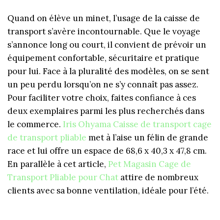
Quand on élève un minet, l’usage de la caisse de
transport s’avère incontournable. Que le voyage
s’annonce long ou court, il convient de prévoir un
équipement confortable, sécuritaire et pratique
pour lui. Face à la pluralité des modèles, on se sent
un peu perdu lorsqu’on ne s’y connaît pas assez.
Pour faciliter votre choix, faites confiance à ces
deux exemplaires parmi les plus recherchés dans
le commerce.
Iris Ohyama Caisse de transport cage
de transport pliable
met à l’aise un félin de grande
race et lui offre un espace de 68,6 x 40,3 x 47,8 cm.
En parallèle à cet article,
Pet Magasin Cage de
Transport Pliable pour Chat
attire de nombreux
clients avec sa bonne ventilation, idéale pour l’été.