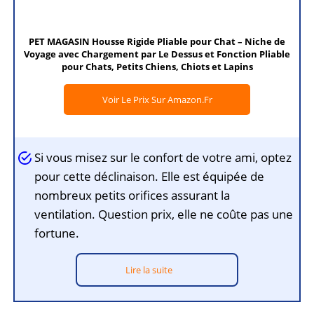
PET MAGASIN Housse Rigide Pliable pour Chat – Niche de
Voyage avec Chargement par Le Dessus et Fonction Pliable
pour Chats, Petits Chiens, Chiots et Lapins
Voir Le Prix Sur Amazon.fr
Si vous misez sur le confort de votre ami, optez
pour cette déclinaison. Elle est équipée de
nombreux petits orifices assurant la
ventilation. Question prix, elle ne coûte pas une
fortune.
Lire la suite