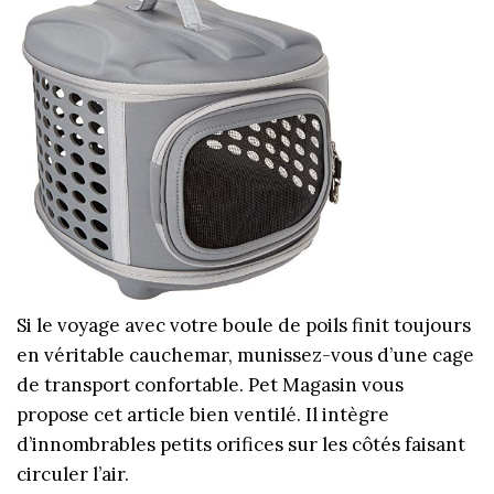
Si le voyage avec votre boule de poils finit toujours
en véritable cauchemar, munissez-vous d’une cage
de transport confortable. Pet Magasin vous
propose cet article bien ventilé. Il intègre
d’innombrables petits orifices sur les côtés faisant
circuler l’air.