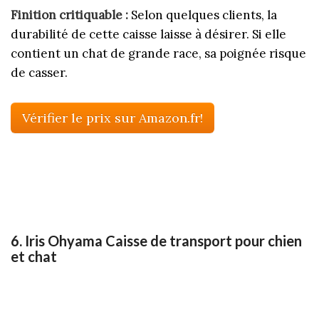
Finition critiquable :
Selon quelques clients, la
durabilité de cette caisse laisse à désirer. Si elle
contient un chat de grande race, sa poignée risque
de casser.
Vérifier le prix sur Amazon.fr!
6. Iris Ohyama Caisse de transport pour chien
et chat