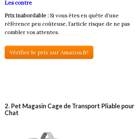
Les contre
Prix inabordable :
Si vous êtes en quête d’une
référence peu coûteuse, l’article risque de ne pas
combler vos attentes.
Vérifier le prix sur Amazon.fr!
2. Pet Magasin Cage de Transport Pliable pour
Chat