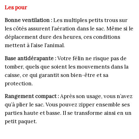
Les pour
Bonne ventilation :
Les multiples petits trous sur
les côtés assurent l’aération dans le sac. Même si le
déplacement dure des heures, ces conditions
mettent à l’aise l’animal.
Base antidérapante :
Votre félin ne risque pas de
tomber, quels que soient les mouvements dans la
caisse, ce qui garantit son bien-être et sa
protection.
Rangement compact :
Après son usage, vous n’avez
qu’à plier le sac. Vous pouvez zipper ensemble ses
parties haute et basse. Il se transforme ainsi en un
petit paquet.