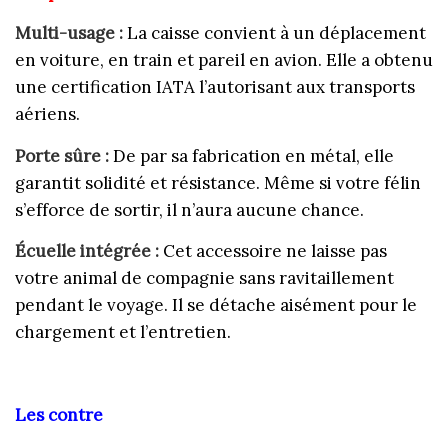
Multi-usage :
La caisse convient à un déplacement
en voiture, en train et pareil en avion. Elle a obtenu
une certification IATA l’autorisant aux transports
aériens.
Porte sûre :
De par sa fabrication en métal, elle
garantit solidité et résistance. Même si votre félin
s’efforce de sortir, il n’aura aucune chance.
Écuelle intégrée :
Cet accessoire ne laisse pas
votre animal de compagnie sans ravitaillement
pendant le voyage. Il se détache aisément pour le
chargement et l’entretien.
Les contre