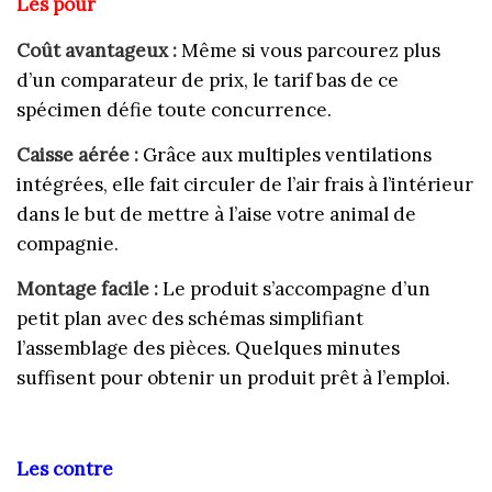
Les pour
Coût avantageux :
Même si vous parcourez plus
d’un comparateur de prix, le tarif bas de ce
spécimen défie toute concurrence.
Caisse aérée :
Grâce aux multiples ventilations
intégrées, elle fait circuler de l’air frais à l’intérieur
dans le but de mettre à l’aise votre animal de
compagnie.
Montage facile :
Le produit s’accompagne d’un
petit plan avec des schémas simplifiant
l’assemblage des pièces. Quelques minutes
suffisent pour obtenir un produit prêt à l’emploi.
Les contre