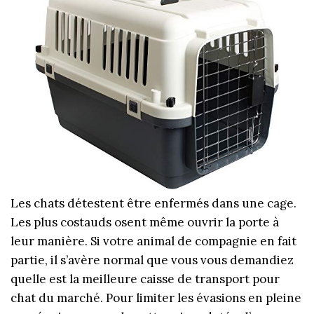
Les chats détestent être enfermés dans une cage.
Les plus costauds osent même ouvrir la porte à
leur manière. Si votre animal de compagnie en fait
partie, il s’avère normal que vous vous demandiez
quelle est la meilleure caisse de transport pour
chat du marché.
Pour limiter les évasions en pleine