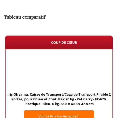
Tableau comparatif
COUP DE CŒUR
Iris Ohyama, Caisse de Transport/Cage de Transport Pliable 2
Portes, pour Chien et Chat Max 20 kg - Pet Carry - FC-670,
Plastique, Bleu, 6 kg, 68,6 x 40,3 x 47,8 cm
Voir Le Prix Sur Amazon.fr