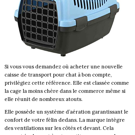
Si vous vous demandez où acheter une nouvelle
caisse de transport pour chat à bon compte,
privilégiez cette référence. Elle est classée comme
la cage la moins chère dans le commerce même si
elle réunit de nombreux atouts.
Elle possède un système d’aération garantissant le
confort de votre félin dedans. La marque intègre
des ventilations sur les côtés et devant. Cela