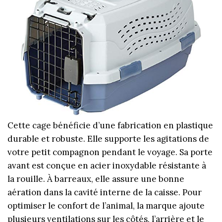
Cette cage bénéficie d’une fabrication en plastique
durable et robuste. Elle supporte les agitations de
votre petit compagnon pendant le voyage. Sa porte
avant est conçue en acier inoxydable résistante à
la rouille. À barreaux, elle assure une bonne
aération dans la cavité interne de la caisse. Pour
optimiser le confort de l’animal, la marque ajoute
plusieurs ventilations sur les côtés, l’arrière et le