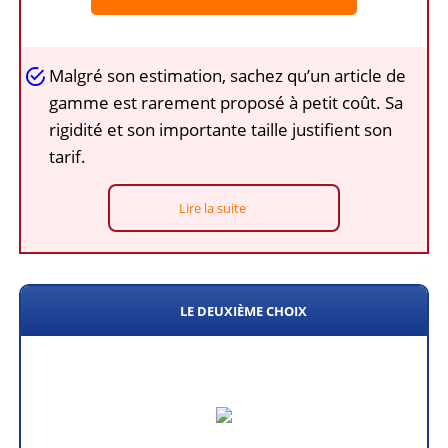
Malgré son estimation, sachez qu’un article de
gamme est rarement proposé à petit coût. Sa
rigidité et son importante taille justifient son
tarif.
Lire la suite
LE DEUXIÈME CHOIX