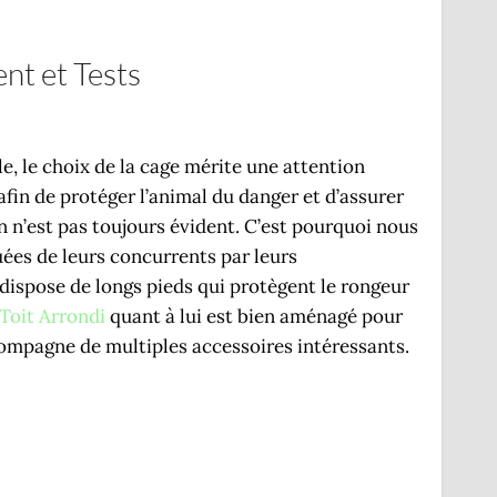
nt et Tests
le, le choix de la cage mérite une attention
fin de protéger l’animal du danger et d’assurer
n n’est pas toujours évident. C’est pourquoi nous
ées de leurs concurrents par leurs
dispose de longs pieds qui protègent le rongeur
Toit Arrondi
quant à lui est bien aménagé pour
ccompagne de multiples accessoires intéressants.