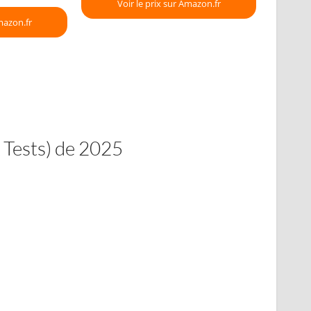
Voir le prix sur Amazon.fr
mazon.fr
 Tests) de 2025