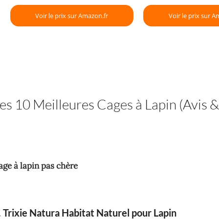
Voir le prix sur Amazon.fr
Voir le prix sur A
es 10 Meilleures Cages à Lapin (Avis &
age à lapin pas chère
. Trixie Natura Habitat Naturel pour Lapin