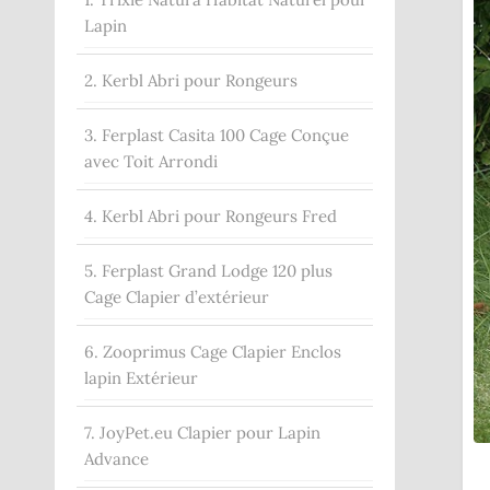
Lapin
2. Kerbl Abri pour Rongeurs
3. Ferplast Casita 100 Cage Conçue
avec Toit Arrondi
4. Kerbl Abri pour Rongeurs Fred
5. Ferplast Grand Lodge 120 plus
Cage Clapier d’extérieur
6. Zooprimus Cage Clapier Enclos
lapin Extérieur
7. JoyPet.eu Clapier pour Lapin
Advance