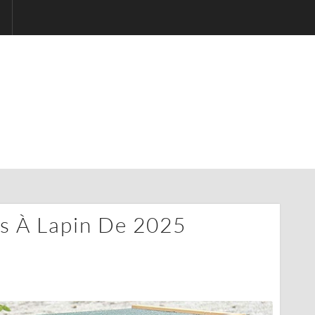
es À Lapin De 2025