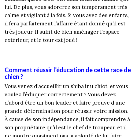
lui. De plus, vous adorerez son tempérament très
calme et vigilant à la fois. Si vous avez des enfants,
il fera parfaitement l’affaire étant donné qu’il est
très joueur. Il suffit de bien aménager l’espace
extérieur, et le tour est joué !
Comment réussir l’éducation de cette race de
chien ?
Vous venez d’accueillir un shiba inu chiot, et vous
voulez l’éduquer correctement ? Vous devez
d’abord être un bon leader et faire preuve d’une
grande détermination pour réussir votre mission.
À cause de son indépendance, il fait comprendre à
son propriétaire qu’il est le chef de troupeau et il
ne montre quasiment pas la volonté de lui faire