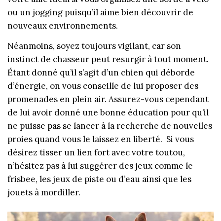
ou un jogging puisqu’il aime bien découvrir de
nouveaux environnements.
Néanmoins, soyez toujours vigilant, car son
instinct de chasseur peut resurgir à tout moment.
Étant donné qu’il s’agit d’un chien qui déborde
d’énergie, on vous conseille de lui proposer des
promenades en plein air. Assurez-vous cependant
de lui avoir donné une bonne éducation pour qu’il
ne puisse pas se lancer à la recherche de nouvelles
proies quand vous le laissez en liberté. Si vous
désirez tisser un lien fort avec votre toutou,
n’hésitez pas à lui suggérer des jeux comme le
frisbee, les jeux de piste ou d’eau ainsi que les
jouets à mordiller.