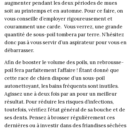
augmenter pendant les deux périodes de mues
soit au printemps et en automne. Pour ce faire, on
vous conseille d’employer rigoureusement et
couramment une carde. Vous verrez, une grande
quantité de sous-poil tombera par terre. N’hésitez
donc pas à vous servir d’un aspirateur pour vous en
débarrasser.
Afin de booster le volume des poils, un rebrousse-
poil fera parfaitement l’affaire ! Étant donné que
cette race de chien dispose d’un sous-poil
autonettoyant, les bains fréquents sont inutiles.
Agissez une à deux fois par an pour un meilleur
résultat. Pour réduire les risques d’infections,
toutefois, vérifiez l’état général de sa bouche et de
ses dents. Pensez à brosser régulièrement ces
dernières ou à investir dans des friandises séchées