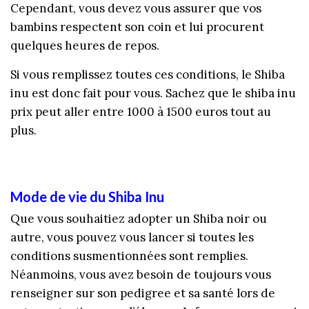
Cependant, vous devez vous assurer que vos
bambins respectent son coin et lui procurent
quelques heures de repos.
Si vous remplissez toutes ces conditions, le Shiba
inu est donc fait pour vous. Sachez que le shiba inu
prix peut aller entre 1000 à 1500 euros tout au
plus.
Mode de vie du Shiba Inu
Que vous souhaitiez adopter un Shiba noir ou
autre, vous pouvez vous lancer si toutes les
conditions susmentionnées sont remplies.
Néanmoins, vous avez besoin de toujours vous
renseigner sur son pedigree et sa santé lors de