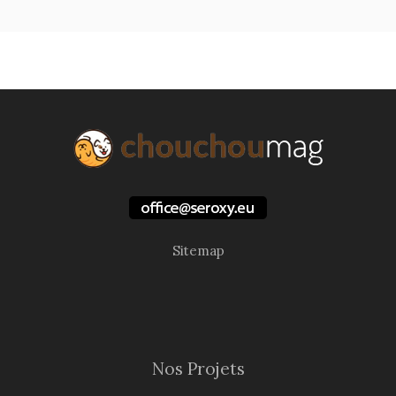
Sitemap
Nos Projets