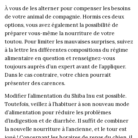
À vous de les alterner pour compenser les besoins
de votre animal de compagnie. Hormis ces deux
options, vous avez également la possibilité de
préparer vous-même la nourriture de votre
toutou. Pour limiter les mauvaises surprises, suivez
à la lettre les différentes compositions du régime
alimentaire en question et renseignez-vous
toujours auprès d’un expert avant de l’appliquer.
Dans le cas contraire, votre chien pourrait
présenter des carences.
Modifier l’alimentation du Shiba Inu est possible.
Toutefois, veillez à l’habituer à son nouveau mode
d’alimentation pour réduire les problèmes
d’indigestion et de diarrhée. Il suffit de combiner
la nouvelle nourriture à l’ancienne, et le tour est
joué ! Concernant les horaires de repas du chien, il