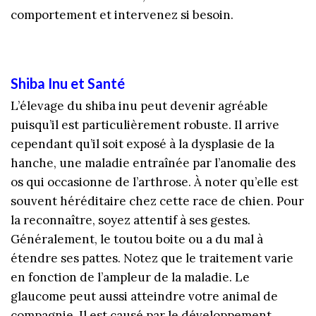
comportement et intervenez si besoin.
Shiba Inu et Santé
L’élevage du shiba inu peut devenir agréable
puisqu’il est particulièrement robuste. Il arrive
cependant qu’il soit exposé à la dysplasie de la
hanche, une maladie entraînée par l’anomalie des
os qui occasionne de l’arthrose. À noter qu’elle est
souvent héréditaire chez cette race de chien. Pour
la reconnaître, soyez attentif à ses gestes.
Généralement, le toutou boite ou a du mal à
étendre ses pattes. Notez que le traitement varie
en fonction de l’ampleur de la maladie. Le
glaucome peut aussi atteindre votre animal de
compagnie. Il est causé par le développement