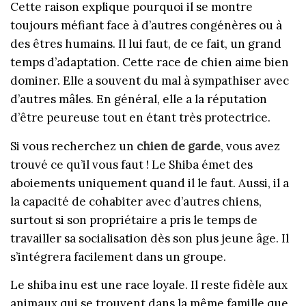
Cette raison explique pourquoi il se montre
toujours méfiant face à d’autres congénères ou à
des êtres humains. Il lui faut, de ce fait, un grand
temps d’adaptation. Cette race de chien aime bien
dominer. Elle a souvent du mal à sympathiser avec
d’autres mâles. En général, elle a la réputation
d’être peureuse tout en étant très protectrice.
Si vous recherchez un
chien de garde
, vous avez
trouvé ce qu’il vous faut ! Le Shiba émet des
aboiements uniquement quand il le faut. Aussi, il a
la capacité de cohabiter avec d’autres chiens,
surtout si son propriétaire a pris le temps de
travailler sa socialisation dès son plus jeune âge. Il
s’intégrera facilement dans un groupe.
Le shiba inu est une race loyale. Il reste fidèle aux
animaux qui se trouvent dans la même famille que