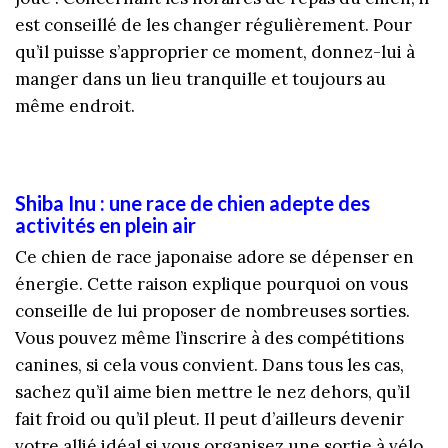
est conseillé de les changer régulièrement. Pour
qu’il puisse s’approprier ce moment, donnez-lui à
manger dans un lieu tranquille et toujours au
même endroit.
Shiba Inu : une race de chien adepte des
activités en plein air
Ce chien de race japonaise adore se dépenser en
énergie. Cette raison explique pourquoi on vous
conseille de lui proposer de nombreuses sorties.
Vous pouvez même l’inscrire à des compétitions
canines, si cela vous convient. Dans tous les cas,
sachez qu’il aime bien mettre le nez dehors, qu’il
fait froid ou qu’il pleut. Il peut d’ailleurs devenir
votre allié idéal si vous organisez une sortie à vélo