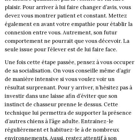
plaisir. Pour arriver à lui faire changer d’avis, vous
devez vous montrer patient et constant. Mettez
également en avant votre empathie pour établir la
connexion entre vous. Autrement, son futur
comportement ne pourrait que vous décevoir. La
seule issue pour l’élever est de lui faire face.
Une fois cette étape passée, pensez à vous occuper
de sa socialisation. On vous conseille même d’agir
de manière intensive si vous voulez voir un
résultat surprenant. Pour y arriver, n’hésitez pas à
investir dans une laisse afin d’éviter que son
instinct de chasseur prenne le dessus. Cette
technique lui permettra de supporter la présence
d’autres chiens à l’âge adulte. Entrainez-le
régulièrement et habituez-le à de nombreux
environnements. Aussi, restez attentif à son