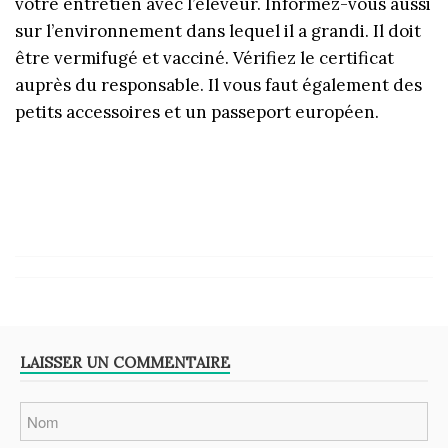
votre entretien avec l’éleveur. Informez-vous aussi
sur l’environnement dans lequel il a grandi. Il doit
être vermifugé et vacciné. Vérifiez le certificat
auprès du responsable. Il vous faut également des
petits accessoires et un passeport européen.
LAISSER UN COMMENTAIRE