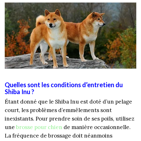
Quelles sont les conditions d’entretien du
Shiba Inu ?
Étant donné que le Shiba Inu est doté d’un pelage
court, les problèmes d’emmêlements sont
inexistants. Pour prendre soin de ses poils, utilisez
une
brosse pour chien
de manière occasionnelle.
La fréquence de brossage doit néanmoins