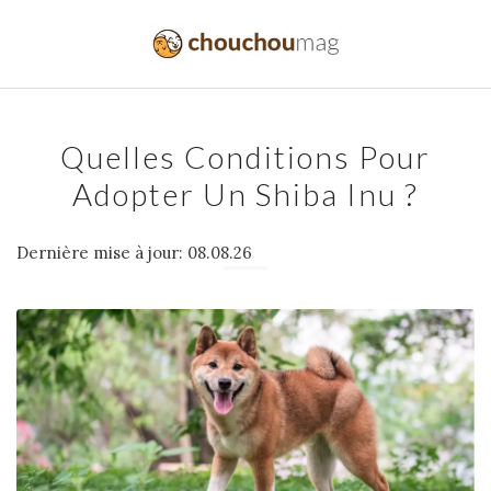
Quelles Conditions Pour
Adopter Un Shiba Inu ?
Dernière mise à jour: 08.08.26