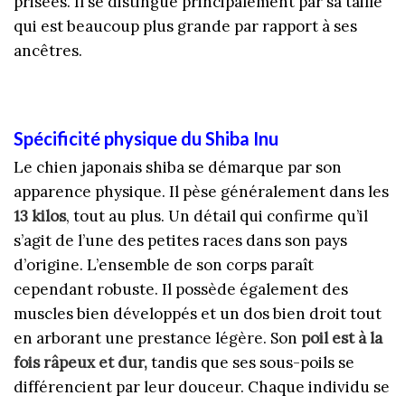
prisées. Il se distingue principalement par sa taille
qui est beaucoup plus grande par rapport à ses
ancêtres.
Spécificité physique du Shiba Inu
Le chien japonais shiba se démarque par son
apparence physique. Il pèse généralement dans les
13 kilos
, tout au plus. Un détail qui confirme qu’il
s’agit de l’une des petites races dans son pays
d’origine. L’ensemble de son corps paraît
cependant robuste. Il possède également des
muscles bien développés et un dos bien droit tout
en arborant une prestance légère. Son
poil est à la
fois râpeux et dur,
tandis que ses sous-poils se
différencient par leur douceur. Chaque individu se