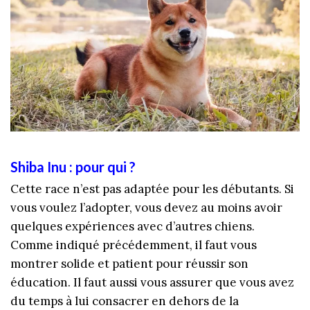
Shiba Inu : pour qui ?
Cette race n’est pas adaptée pour les débutants. Si
vous voulez l’adopter, vous devez au moins avoir
quelques expériences avec d’autres chiens.
Comme indiqué précédemment, il faut vous
montrer solide et patient pour réussir son
éducation. Il faut aussi vous assurer que vous avez
du temps à lui consacrer en dehors de la