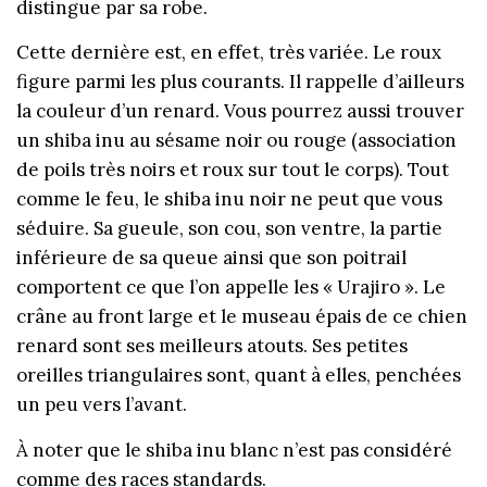
distingue par sa robe.
Cette dernière est, en effet, très variée. Le roux
figure parmi les plus courants. Il rappelle d’ailleurs
la couleur d’un renard. Vous pourrez aussi trouver
un shiba inu au sésame noir ou rouge (association
de poils très noirs et roux sur tout le corps). Tout
comme le feu, le shiba inu noir ne peut que vous
séduire. Sa gueule, son cou, son ventre, la partie
inférieure de sa queue ainsi que son poitrail
comportent ce que l’on appelle les « Urajiro ». Le
crâne au front large et le museau épais de ce chien
renard sont ses meilleurs atouts. Ses petites
oreilles triangulaires sont, quant à elles, penchées
un peu vers l’avant.
À noter que le shiba inu blanc n’est pas considéré
comme des races standards.