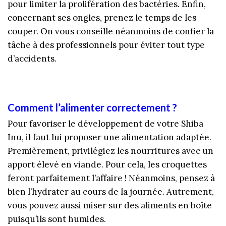
pour limiter la prolifération des bactéries. Enfin,
concernant ses ongles, prenez le temps de les
couper. On vous conseille néanmoins de confier la
tâche à des professionnels pour éviter tout type
d’accidents.
Comment l’alimenter correctement ?
Pour favoriser le développement de votre Shiba
Inu, il faut lui proposer une alimentation adaptée.
Premièrement, privilégiez les nourritures avec un
apport élevé en viande. Pour cela, les croquettes
feront parfaitement l’affaire ! Néanmoins, pensez à
bien l’hydrater au cours de la journée. Autrement,
vous pouvez aussi miser sur des aliments en boîte
puisqu’ils sont humides.