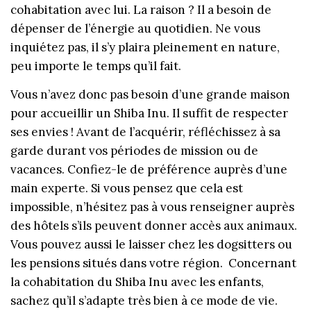
cohabitation avec lui. La raison ? Il a besoin de
dépenser de l’énergie au quotidien. Ne vous
inquiétez pas, il s’y plaira pleinement en nature,
peu importe le temps qu’il fait.
Vous n’avez donc pas besoin d’une grande maison
pour accueillir un Shiba Inu. Il suffit de respecter
ses envies ! Avant de l’acquérir, réfléchissez à sa
garde durant vos périodes de mission ou de
vacances. Confiez-le de préférence auprès d’une
main experte. Si vous pensez que cela est
impossible, n’hésitez pas à vous renseigner auprès
des hôtels s’ils peuvent donner accès aux animaux.
Vous pouvez aussi le laisser chez les dogsitters ou
les pensions situés dans votre région. Concernant
la cohabitation du Shiba Inu avec les enfants,
sachez qu’il s’adapte très bien à ce mode de vie.