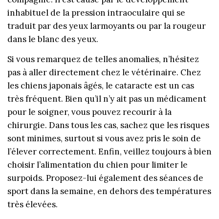
inhabituel de la pression intraoculaire qui se
traduit par des yeux larmoyants ou par la rougeur
dans le blanc des yeux.
Si vous remarquez de telles anomalies, n’hésitez
pas à aller directement chez le vétérinaire. Chez
les chiens japonais âgés, le cataracte est un cas
très fréquent. Bien qu’il n’y ait pas un médicament
pour le soigner, vous pouvez recourir à la
chirurgie. Dans tous les cas, sachez que les risques
sont minimes, surtout si vous avez pris le soin de
l’élever correctement. Enfin, veillez toujours à bien
choisir l’alimentation du chien pour limiter le
surpoids. Proposez-lui également des séances de
sport dans la semaine, en dehors des températures
très élevées.