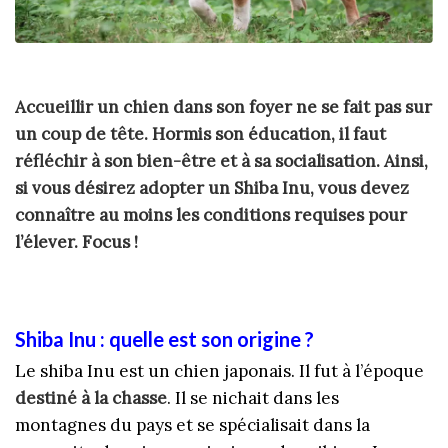
Accueillir un chien dans son foyer ne se fait pas sur
un coup de tête. Hormis son éducation, il faut
réfléchir à son bien-être et à sa socialisation. Ainsi,
si vous désirez adopter un Shiba Inu, vous devez
connaître au moins les conditions requises pour
l’élever. Focus !
Shiba Inu : quelle est son origine ?
Le shiba Inu est un chien japonais. Il fut à l’époque
destiné à la chasse
. Il se nichait dans les
montagnes du pays et se spécialisait dans la