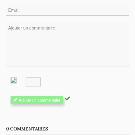
Ajouter un commentaire
0 COMMENTAIRES