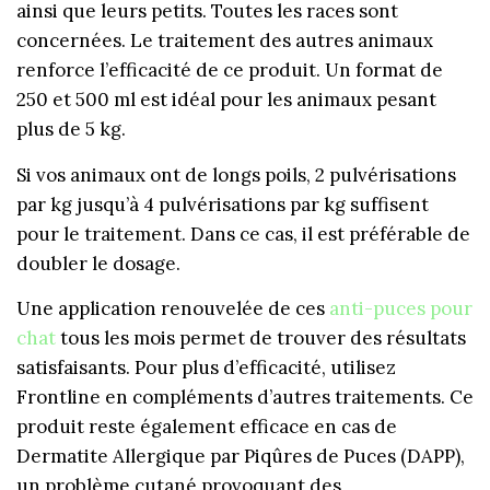
ainsi que leurs petits. Toutes les races sont
concernées. Le traitement des autres animaux
renforce l’efficacité de ce produit. Un format de
250 et 500 ml est idéal pour les animaux pesant
plus de 5 kg.
Si vos animaux ont de longs poils, 2 pulvérisations
par kg jusqu’à 4 pulvérisations par kg suffisent
pour le traitement. Dans ce cas, il est préférable de
doubler le dosage.
Une application renouvelée de ces
anti-puces pour
chat
tous les mois permet de trouver des résultats
satisfaisants. Pour plus d’efficacité, utilisez
Frontline en compléments d’autres traitements. Ce
produit reste également efficace en cas de
Dermatite Allergique par Piqûres de Puces (DAPP),
un problème cutané provoquant des