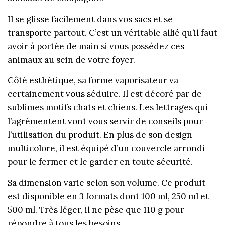
Il se glisse facilement dans vos sacs et se
transporte partout. C’est un véritable allié qu’il faut
avoir à portée de main si vous possédez ces
animaux au sein de votre foyer.
Côté esthétique, sa forme vaporisateur va
certainement vous séduire. Il est décoré par de
sublimes motifs chats et chiens. Les lettrages qui
l’agrémentent vont vous servir de conseils pour
l’utilisation du produit. En plus de son design
multicolore, il est équipé d’un couvercle arrondi
pour le fermer et le garder en toute sécurité.
Sa dimension varie selon son volume. Ce produit
est disponible en 3 formats dont 100 ml, 250 ml et
500 ml. Très léger, il ne pèse que 110 g pour
répondre à tous les besoins.