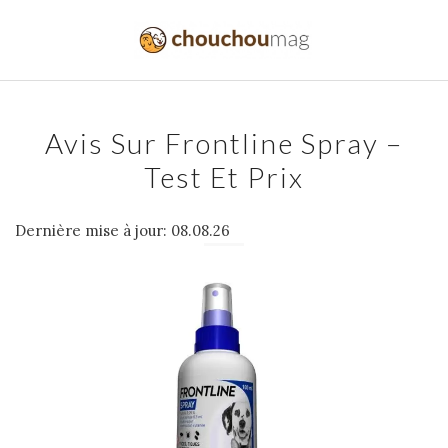
Avis Sur Frontline Spray –
Test Et Prix
Dernière mise à jour: 08.08.26