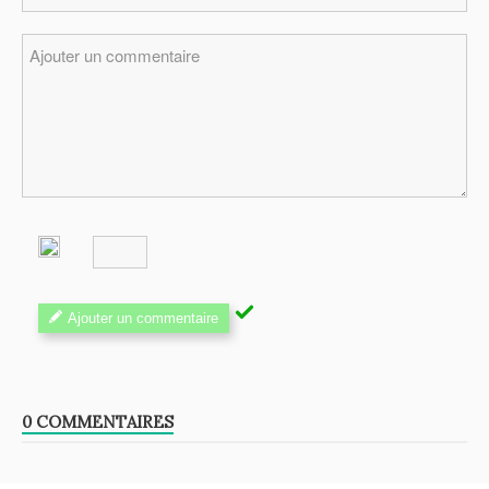
Ajouter un commentaire
0 COMMENTAIRES