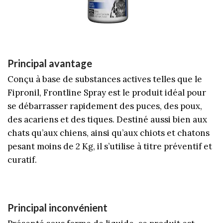
Principal avantage
Conçu à base de substances actives telles que le
Fipronil, Frontline Spray est le produit idéal pour
se débarrasser rapidement des puces, des poux,
des acariens et des tiques. Destiné aussi bien aux
chats qu’aux chiens, ainsi qu’aux chiots et chatons
pesant moins de 2 Kg, il s’utilise à titre préventif et
curatif.
Principal inconvénient