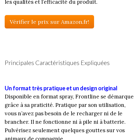
les qualités et l’efficacité du produit.
Vérifier le prix sur Amazon.fr!
Principales Caractéristiques Expliquées
Un format très pratique et un design original
Disponible en format spray, Frontline se démarque
grâce à sa praticité. Pratique par son utilisation,
vous n’avez pas besoin de le recharger ni de le
brancher. Il ne fonctionne ni à pile ni à batterie.
Pulvérisez seulement quelques gouttes sur vos
animaux de compagnie.