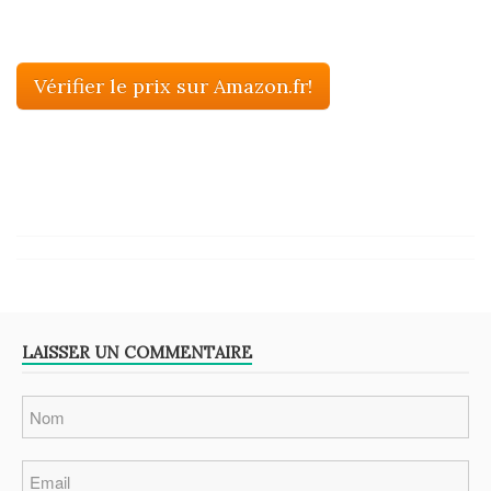
Vérifier le prix sur Amazon.fr!
LAISSER UN COMMENTAIRE