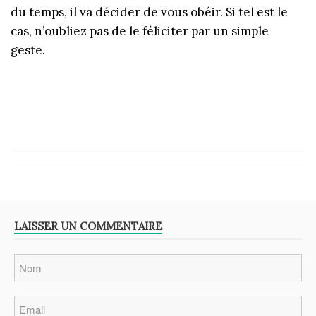
du temps, il va décider de vous obéir. Si tel est le
cas, n’oubliez pas de le féliciter par un simple
geste.
LAISSER UN COMMENTAIRE