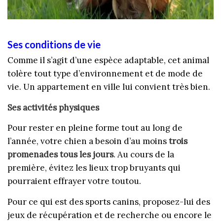
Ses conditions de vie
Comme il s’agit d’une espèce adaptable, cet animal
tolère tout type d’environnement et de mode de
vie. Un appartement en ville lui convient très bien.
Ses activités physiques
Pour rester en pleine forme tout au long de
l’année, votre chien a besoin d’au moins
trois
promenades tous les jours
. Au cours de la
première, évitez les lieux trop bruyants qui
pourraient effrayer votre toutou.
Pour ce qui est des sports canins, proposez-lui des
jeux de récupération et de recherche ou encore le