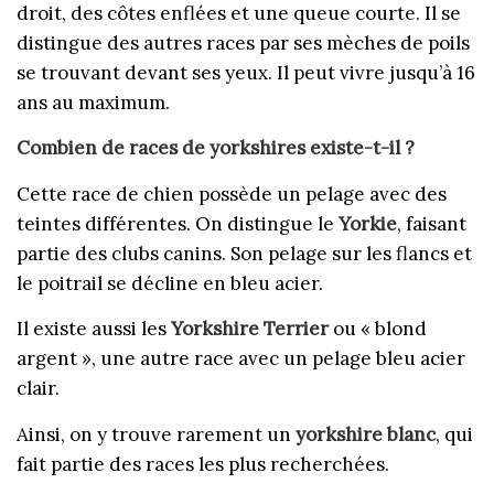
droit, des côtes enflées et une queue courte. Il se
distingue des autres races par ses mèches de poils
se trouvant devant ses yeux. Il peut vivre jusqu’à 16
ans au maximum.
Combien de races de yorkshires existe-t-il ?
Cette race de chien possède un pelage avec des
teintes différentes. On distingue le
Yorkie
, faisant
partie des clubs canins. Son pelage sur les flancs et
le poitrail se décline en bleu acier.
Il existe aussi les
Yorkshire Terrier
ou « blond
argent », une autre race avec un pelage bleu acier
clair.
Ainsi, on y trouve rarement un
yorkshire blanc
, qui
fait partie des races les plus recherchées.