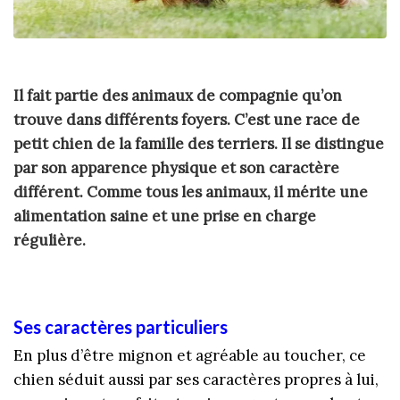
Il fait partie des animaux de compagnie qu’on
trouve dans différents foyers. C’est une race de
petit chien de la famille des terriers. Il se distingue
par son apparence physique et son caractère
différent. Comme tous les animaux, il mérite une
alimentation saine et une prise en charge
régulière.
Ses caractères particuliers
En plus d’être mignon et agréable au toucher, ce
chien séduit aussi par ses caractères propres à lui,