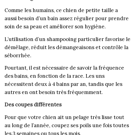
Comme les humains, ce chien de petite taille a
aussi besoin d’un bain assez régulier pour prendre
soin de sa peau et améliorer son hygiène.
L’utilisation d’un shampooing particulier favorise le
démêlage, réduit les démangeaisons et contrôle la
séborrhée.
Pourtant, il est nécessaire de savoir la fréquence
des bains, en fonction de la race. Les uns
nécessitent deux à 4 bains par an, tandis que les
autres en ont besoin très fréquemment.
Des coupes différentes
Pour que votre chien ait un pelage très lisse tout
au long de l’année, coupez ses poils une fois toutes
les 3 semaines ou tous les mois.