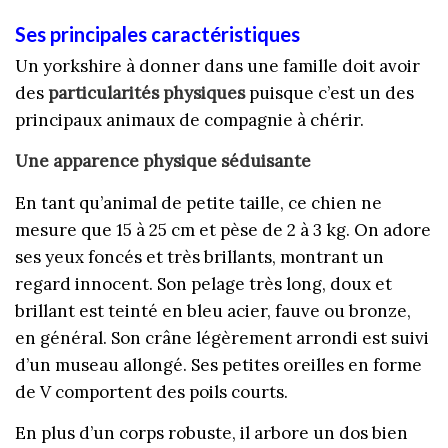
Ses principales caractéristiques
Un yorkshire à donner dans une famille doit avoir
des
particularités physiques
puisque c’est un des
principaux animaux de compagnie à chérir.
Une apparence physique séduisante
En tant qu’animal de petite taille, ce chien ne
mesure que 15 à 25 cm et pèse de 2 à 3 kg. On adore
ses yeux foncés et très brillants, montrant un
regard innocent. Son pelage très long, doux et
brillant est teinté en bleu acier, fauve ou bronze,
en général. Son crâne légèrement arrondi est suivi
d’un museau allongé. Ses petites oreilles en forme
de V comportent des poils courts.
En plus d’un corps robuste, il arbore un dos bien