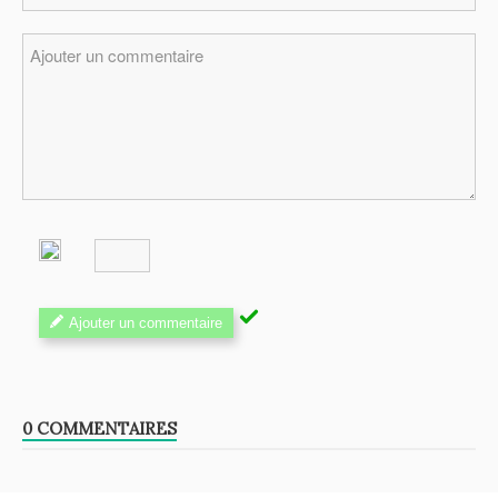
Ajouter un commentaire
0 COMMENTAIRES