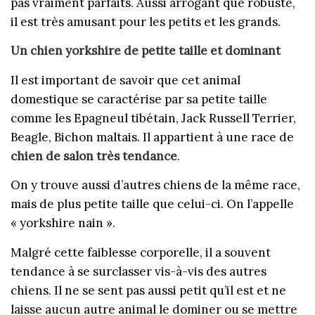
pas vraiment parfaits. Aussi arrogant que robuste,
il est très amusant pour les petits et les grands.
Un chien yorkshire de petite taille et dominant
Il est
important de savoir que cet animal
domestique se caractérise par sa petite taille
comme les Epagneul tibétain, Jack Russell Terrier,
Beagle, Bichon maltais. Il appartient à une race de
chien de salon très tendance
.
On y trouve aussi d’autres chiens de la même race,
mais de plus petite taille que celui-ci. On l’appelle
« yorkshire nain ».
Malgré cette faiblesse corporelle, il a souvent
tendance à se surclasser vis-à-vis des autres
chiens. Il ne se sent pas aussi petit qu’il est et ne
laisse aucun autre animal le dominer ou se mettre