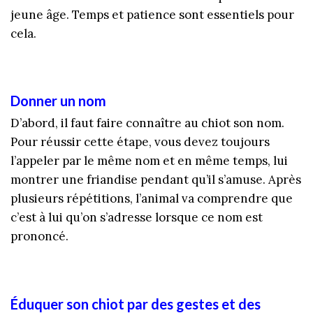
jeune âge. Temps et patience sont essentiels pour
cela.
Donner un nom
D’abord, il faut faire connaître au chiot son nom.
Pour réussir cette étape, vous devez toujours
l’appeler par le même nom et en même temps, lui
montrer une friandise pendant qu’il s’amuse. Après
plusieurs répétitions, l’animal va comprendre que
c’est à lui qu’on s’adresse lorsque ce nom est
prononcé.
Éduquer son chiot par des gestes et des