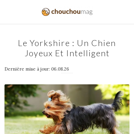
Le Yorkshire : Un Chien
Joyeux Et Intelligent
Dernière mise à jour: 06.08.26