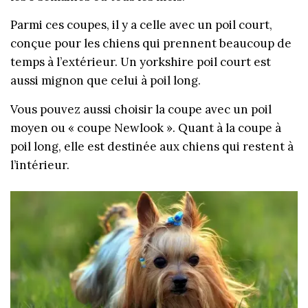
Parmi ces coupes, il y a celle avec un poil court,
conçue pour les chiens qui prennent beaucoup de
temps à l’extérieur. Un yorkshire poil court est
aussi mignon que celui à poil long.
Vous pouvez aussi choisir la coupe avec un poil
moyen ou « coupe Newlook ». Quant à la coupe à
poil long, elle est destinée aux chiens qui restent à
l’intérieur.