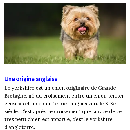
Une origine anglaise
Le yorkshire est un chien
originaire de
Grande-
Bretagne
, né du croisement entre un chien terrier
écossais et un chien terrier anglais vers le XIXe
siècle. C’est après ce croisement que la race de ce
très petit chien est apparue, c’est le yorkshire
d’angleterre.