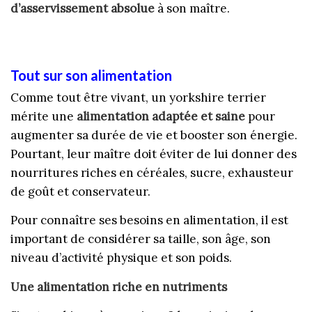
d’asservissement absolue
à son maître.
Tout sur son alimentation
Comme tout être vivant, un yorkshire terrier
mérite une
alimentation adaptée et saine
pour
augmenter sa durée de vie et booster son énergie.
Pourtant, leur maître doit éviter de lui donner des
nourritures riches en céréales, sucre, exhausteur
de goût et conservateur.
Pour connaître ses besoins en alimentation, il est
important de considérer sa taille, son âge, son
niveau d’activité physique et son poids.
Une alimentation riche en nutriments