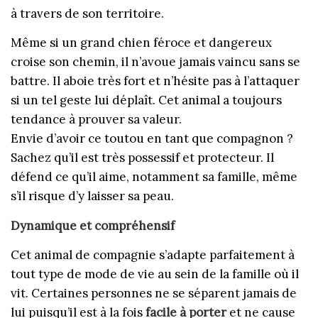
à travers de son territoire.
Même si un grand chien féroce et dangereux
croise son chemin, il n’avoue jamais vaincu sans se
battre. Il aboie très fort et n’hésite pas à l’attaquer
si un tel geste lui déplaît. Cet animal a toujours
tendance à prouver sa valeur.
Envie d’avoir ce toutou en tant que compagnon ?
Sachez qu’il est très possessif et protecteur. Il
défend ce qu’il aime, notamment sa famille, même
s’il risque d’y laisser sa peau.
Dynamique et compréhensif
Cet animal de compagnie s’adapte parfaitement à
tout type de mode de vie au sein de la famille où il
vit. Certaines personnes ne se séparent jamais de
lui puisqu’il est à la fois
facile à porter
et ne cause