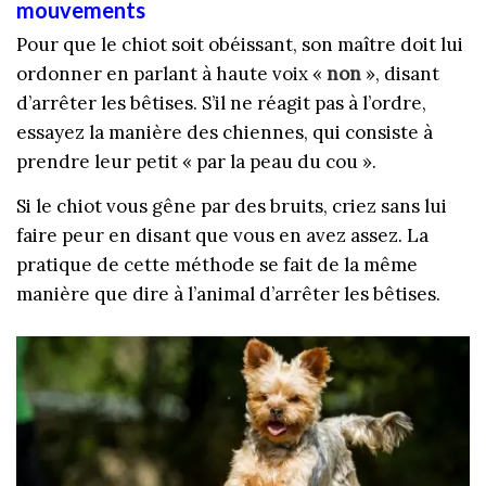
mouvements
Pour que le chiot soit obéissant, son maître doit lui
ordonner en parlant à haute voix «
non
», disant
d’arrêter les bêtises. S’il ne réagit pas à l’ordre,
essayez la manière des chiennes, qui consiste à
prendre leur petit « par la peau du cou ».
Si le chiot vous gêne par des bruits, criez sans lui
faire peur en disant que vous en avez assez. La
pratique de cette méthode se fait de la même
manière que dire à l’animal d’arrêter les bêtises.