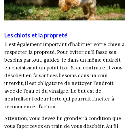
Les chiots et la propreté
Il est également important d’habituer votre chien à
respecter la propreté. Pour éviter qu’il fasse ses
besoins partout, guidez-le dans un même endroit
en choisissant un point fixe. Si au contraire, il vous
désobéit en faisant ses besoins dans un coin
interdit, il est obligatoire de nettoyer l’endroit
avec de l’eau et du vinaigre. Le but est de
neutraliser l’odeur forte qui pourrait l’inciter à
recommencer l’action.
Attention, vous devez lui gronder à condition que
vous l’apercevez en train de vous désobéir.
Au fil