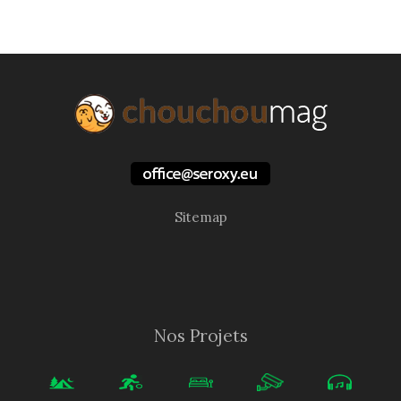
Sitemap
Nos Projets