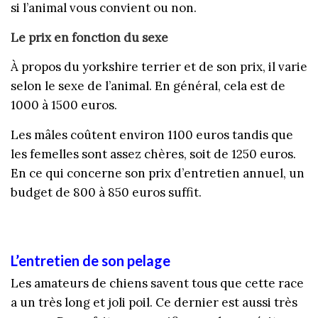
si l’animal vous convient ou non.
Le prix en fonction du sexe
À
propos du yorkshire terrier et de son prix, il varie
selon le sexe de l’animal. En général, cela est de
1000 à 1500 euros.
Les mâles coûtent environ 1100 euros tandis que
les femelles sont assez chères, soit de 1250 euros.
En ce qui concerne son prix d’entretien annuel, un
budget de 800 à 850 euros suffit.
L’entretien de son pelage
Les amateurs de chiens savent tous que cette race
a un très long et joli poil. Ce dernier est aussi très