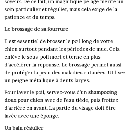
soyeux. De ce fait, un magnifique pelage mérite un
soin particulier et régulier, mais cela exige de la
patience et du temps.
Le brossage de sa fourrure
Il est essentiel de brosser le poil long de votre
chien surtout pendant les périodes de mue. Cela
enlève le sous-poil mort et terne en plus
d’accélérer la repousse. Le brossage permet aussi
de protéger la peau des maladies cutanées. Utilisez
un peigne métallique à dents larges.
Pour laver le poil, servez-vous d’un
shampooing
doux pour chien
avec de l’eau tiède, puis frottez
d’arrière en avant. La partie du visage doit être
lavée avec une éponge.
Un bain régulier