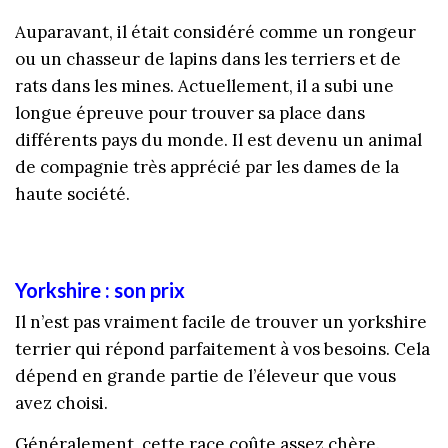
Auparavant, il était considéré comme un rongeur
ou un chasseur de lapins dans les terriers et de
rats dans les mines. Actuellement, il a subi une
longue épreuve pour trouver sa place dans
différents pays du monde. Il est devenu un animal
de compagnie très apprécié par les dames de la
haute société.
Yorkshire : son prix
Il n’est pas vraiment facile de trouver un yorkshire
terrier qui répond parfaitement à vos besoins. Cela
dépend en grande partie de l’éleveur que vous
avez choisi.
Généralement, cette race coûte assez chère.