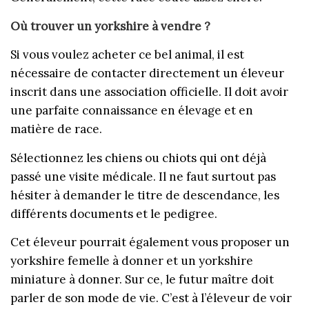
Où trouver un yorkshire à vendre ?
Si vous voulez acheter ce bel animal, il est
nécessaire de contacter directement un éleveur
inscrit dans une association officielle. Il doit avoir
une parfaite connaissance en élevage et en
matière de race.
Sélectionnez les chiens ou chiots qui ont déjà
passé une visite médicale. Il ne faut surtout pas
hésiter à demander le titre de descendance, les
différents documents et le pedigree.
Cet éleveur pourrait également vous proposer un
yorkshire femelle à donner et un yorkshire
miniature à donner. Sur ce, le futur maître doit
parler de son mode de vie. C’est à l’éleveur de voir