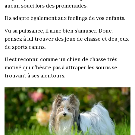
aucun souci lors des promenades.
Il s’adapte également aux feelings de vos enfants.
Vu sa puissance, il aime bien s’amuser. Donc,
pensez à lui trouver des jeux de chasse et des jeux
de sports canins.
Il est reconnu comme un chien de chasse très
motivé qui n’hésite pas à attraper les souris se
trouvant à ses alentours.