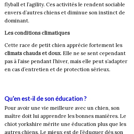
flyball et l’agility. Ces activités le rendent sociable
envers d’autres chiens et diminue son instinct de
dominant.
Les conditions climatiques
Cette race de petit chien apprécie fortement les
climats chauds et doux
. Elle ne se sent cependant
pas à l’aise pendant l’hiver, mais elle peut s’adapter
en cas d’entretien et de protection sérieux.
Qu’en est-il de son éducation ?
Pour avoir une vie meilleure avec un chien, son
maître doit lui apprendre les bonnes manières. Le
chiot yorkshire mérite une éducation plus que les
autres chiens. Le mieux est de l’éduquer dès son