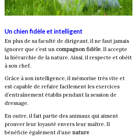
Un chien fidèle et intelligent
En plus de sa faculté de dirigeant, il ne faut jamais
ignorer que c’est un
compagnon fidèle
. Il accepte
la hiérarchie de la nature. Ainsi, il respecte et obéit
à son chef.
Grâce à son intelligence, il mémorise très vite et
est capable de refaire facilement les exercices
d’entraînement établis pendant la session de
dressage.
En outre, il fait partie des animaux qui aiment
prouver leur loyauté envers leur maître. Il
bénéficie également d’une
nature